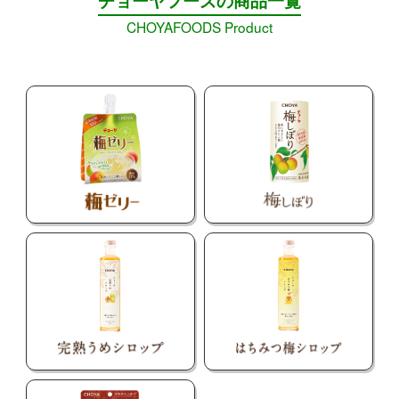
チョーヤフーズの商品一覧
CHOYAFOODS Product