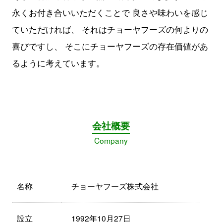
永くお付き合いいただくことで 良さや味わいを感じ
ていただければ、 それはチョーヤフーズの何よりの
喜びですし、 そこにチョーヤフーズの存在価値があ
るように考えています。
会社概要
Company
名称
チョーヤフーズ株式会社
設立
1992年10月27日