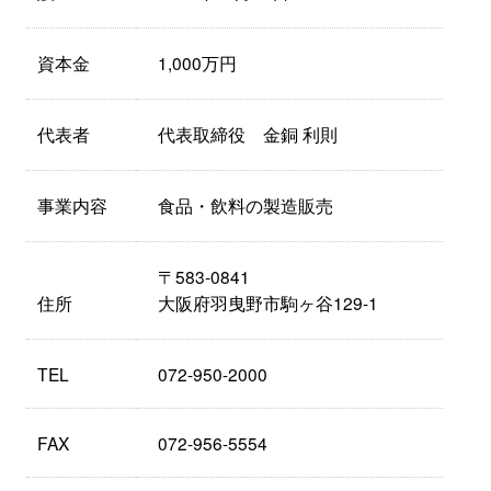
資本金
1,000万円
代表者
代表取締役 金銅 利則
事業内容
食品・飲料の製造販売
〒583-0841
住所
大阪府羽曳野市駒ヶ谷129-1
TEL
072-950-2000
FAX
072-956-5554