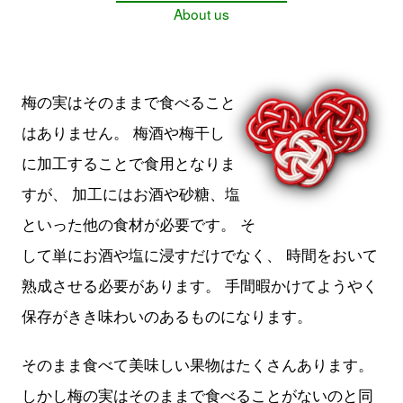
About us
梅の実はそのままで食べること
はありません。 梅酒や梅干し
に加工することで食用となりま
すが、 加工にはお酒や砂糖、塩
といった他の食材が必要です。 そ
して単にお酒や塩に浸すだけでなく、 時間をおいて
熟成させる必要があります。 手間暇かけてようやく
保存がきき味わいのあるものになります。
そのまま食べて美味しい果物はたくさんあります。
しかし梅の実はそのままで食べることがないのと同