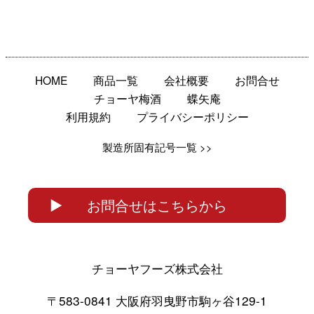
HOME
商品一覧
会社概要
お問合せ
チョーヤ梅酒
蝶矢庵
利用規約
プライバシーポリシー
製造所固有記号一覧 >>
お問合せはこちらから
チョーヤフーズ株式会社
〒583-0841 大阪府羽曳野市駒ヶ谷129-1