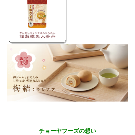
チョーヤフーズの想い