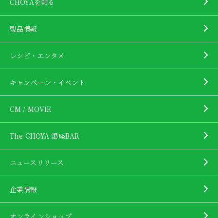
CHOYAを知る
製品情報
レシピ・エンタメ
キャンペーン・イベント
CM / MOVIE
The CHOYA 銀座BAR
ニュースリリース
企業情報
オンラインショップ