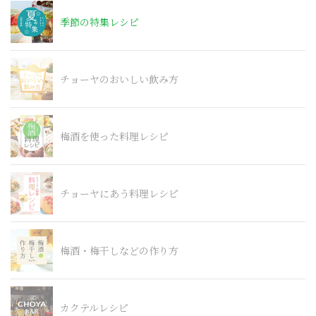
季節の特集レシピ
チョーヤのおいしい飲み方
梅酒を使った料理レシピ
チョーヤにあう料理レシピ
梅酒・梅干しなどの作り方
カクテルレシピ