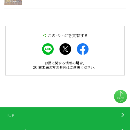
このページを共有する
お酒に関する情報の場合、
20 歳未満の方の共有はご遠慮ください。
TOP