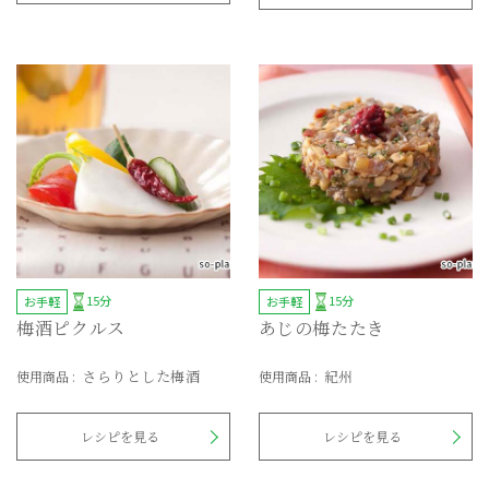
15分
15分
お手軽
お手軽
梅酒ピクルス
あじの梅たたき
さらりとした梅酒
紀州
使用商品
:
使用商品
:
レシピを見る
レシピを見る