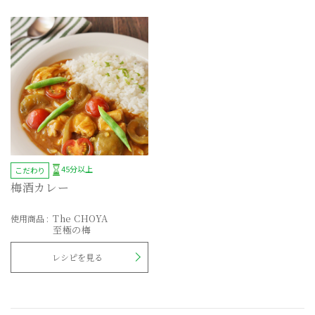
45分以上
こだわり
梅酒カレー
The CHOYA
使用商品
:
至極の梅
レシピを見る