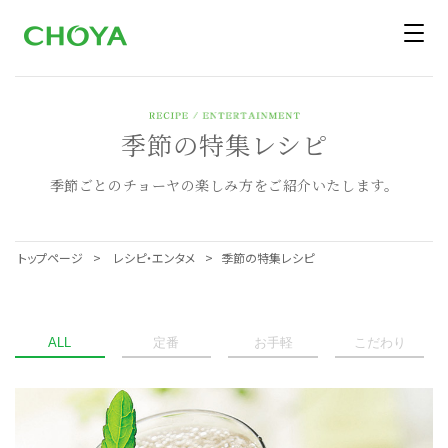
季節の特集レシピ
季節ごとのチョーヤの楽しみ方をご紹介いたします。
トップページ
レシピ・エンタメ
季節の特集レシピ
ALL
定番
お手軽
こだわり